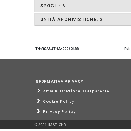
SPOGLI: 6
UNITÀ ARCHIVISTICHE: 2
IT/ItRC/AUTHA/00062488
Pub
INFORMATIVA PRIVACY
Amministrazione Trasparente
Cookie Policy
Privacy Policy
© 2021. IMATI-CNR