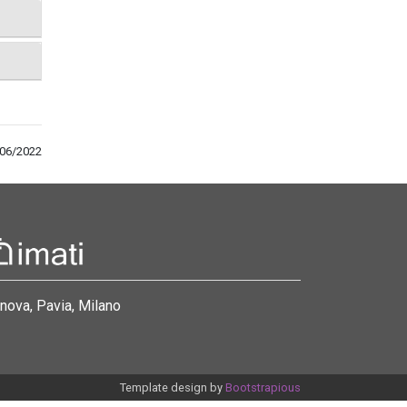
/06/2022
nova, Pavia, Milano
Template design by
Bootstrapious