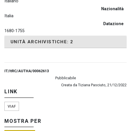
Italiano
Nazionalità
Italia
Datazione
1680-1755
UNITÀ ARCHIVISTICHE: 2
IT/ItRC/AUTHA/00062613
Pubblicabile
Creata da Tiziana Pasciuto, 21/12/2022
LINK
VIAF
MOSTRA PER