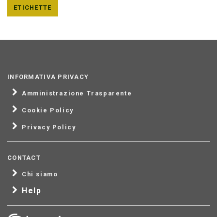
ETICHETTE
INFORMATIVA PRIVACY
Amministrazione Trasparente
Cookie Policy
Privacy Policy
CONTACT
Chi siamo
Help