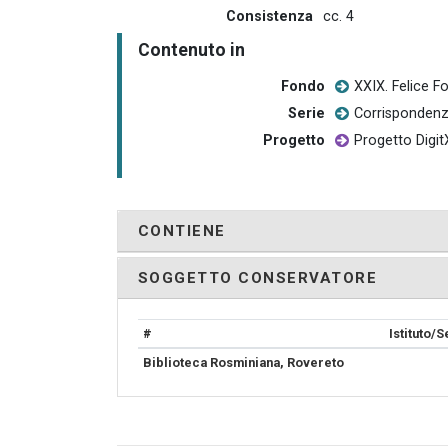
Consistenza
cc. 4
Contenuto in
Fondo
XXIX. Felice 
Serie
Corrisponden
Progetto
Progetto Digit
CONTIENE
SOGGETTO CONSERVATORE
#
Istituto/
Biblioteca Rosminiana, Rovereto