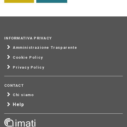
INFORMATIVA PRIVACY
Amministrazione Trasparente
Cookie Policy
Privacy Policy
CONTACT
Chi siamo
Help