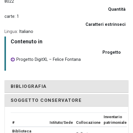
8022
Quantità
carte: 1
Caratteri estrinseci
Lingua
: Italiano
Contenuto in
Progetto
Progetto DigitXL – Felice Fontana
BIBLIOGRAFIA
SOGGETTO CONSERVATORE
Inventario
#
Istituto/Sede
Collocazione
patrimoniale
Biblioteca