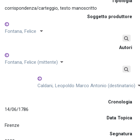
Tipologia
corrispondenza/carteggio, testo manoscritto
Soggetto produttore
Fontana, Felice
Autori
Fontana, Felice (mittente)
Caldani, Leopoldo Marco Antonio (destinatario)
Cronologia
14/06/1786
Data Topica
Firenze
Segnatura