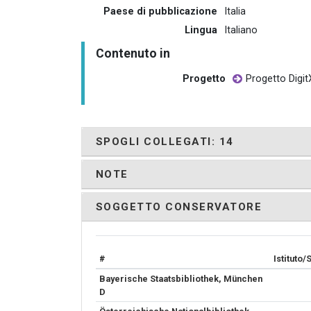
Paese di pubblicazione
Italia
Lingua
Italiano
Contenuto in
Progetto
Progetto Digit
SPOGLI COLLEGATI: 14
NOTE
SOGGETTO CONSERVATORE
#
Istituto
Bayerische Staatsbibliothek, München
D