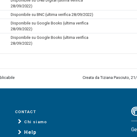
Disponibile su ÖNB Digital (ultima verifica
28/09/2022)
Disponibile su BNC (ultima verifica 28/09/2022)
Disponibile su Google Books (ultima verifica
28/09/2022)
Disponibile su Google Books (ultima verifica
28/09/2022)
blicabile
Creata da Tiziana Pasciuto, 21
CONTACT
Chi siamo
Ge
Help