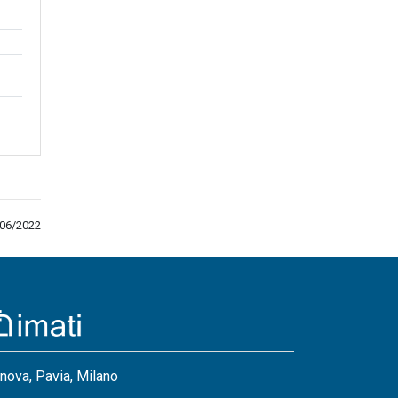
/06/2022
nova, Pavia, Milano